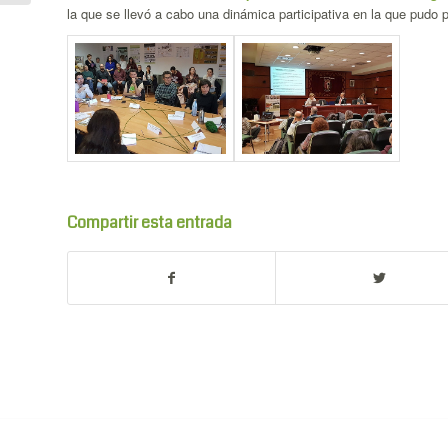
la que se llevó a cabo una dinámica participativa en la que pudo p
Compartir esta entrada