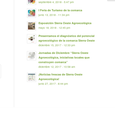
septiembre 4, 2018 - 5:47 pm
I Feria de Turismo de la comarca
junio 13, 2018 - 11:34 pm
Exposición Sierra Oeste Agroecológica
mayo 18, 2018 - 12:45 pm
Presentamos el diagnóstico del potencial
agroecológico de la comarca Sierra Oeste
diciembre 15, 2017 - 12:33 pm
Jornadas de Diciembre “Sierra Oeste
Agroecológica, iniciativas locales que
construyen comarca”
diciembre 12, 2017 - 10:58 am
¡Noticias frescas de Sierra Oeste
Agroecológica!
junio 27, 2017 - 8:44 pm