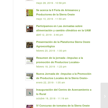
mayo 28, 2019 - 10:58 pm
Se acerca la II Feria de Artesanos y
Productores de la Sierra Oeste
mayo 10, 2019 - 11:59 am
Participamos en Las Jornadas sobre
alimentación y cambio climático en la UAM
abril 12, 2019 - 3:46 pm
Presentación de la Plataforma Sierra Oeste
Agroecológica
febrero 20, 2019 - 1:00 pm
Resumen de la jornada «Impulso a la
promoción de Productos Locales»
febrero 18, 2019 - 1:23 pm
Nueva Jornada de «Impulso a la Promoción
de Productos Locales de la Sierra Oeste»
enero 22, 2019 - 1:05 am
Inauguración del Centro de Acercamiento a
lo Rural
octubre 19, 2018 - 11:19 am
IV Concurso de tomates de la Sierra Oeste