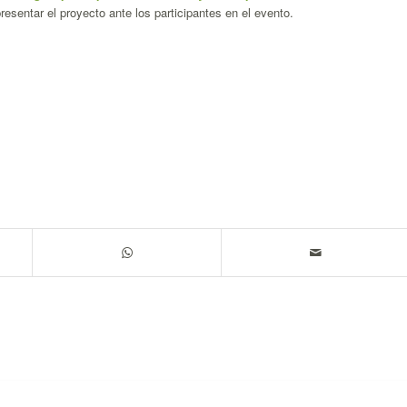
resentar el proyecto ante los participantes en el evento.