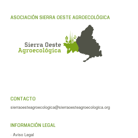
ASOCIACIÓN SIERRA OESTE AGROECOLÓGICA
CONTACTO
sierraoesteagroecologica@sierraoesteagroecologica.org
INFORMACIÓN LEGAL
·
Aviso Legal