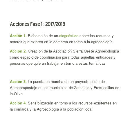
Acciones Fase 1: 2017/2018
Acción 1.
Elaboración de un
diagnóstico
sobre los recursos y
actores que existen en la comarca en torno a la agroecología
Acción 2.
Creación de la Asociación Sierra Oeste Agroecológica
como espacio de coordinación para todas aquellas entidades y
personas que quieran trabajar en torno a estas temáticas
Acción 3.
La puesta en marcha de un proyecto piloto de
Agrocompostaje en los municipios de Zarzalejo y Fresnedillas de
la Oliva
Acción 4.
Sensibilización en torno a los recursos existentes en
la comarca y la Agroecología a la población local