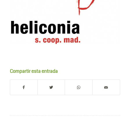
Compartir esta entrada