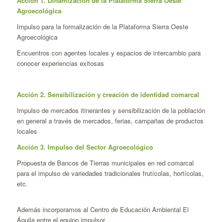
Acción 1. Dinamización de la Plataforma Sierra Oeste
Agroecológica
Impulso para la formalización de la Plataforma Sierra Oeste
Agroecológica
Encuentros con agentes locales y espacios de intercambio para
conocer experiencias exitosas
Acción 2. Sensibilización y creación de identidad comarcal
Impulso de mercados itinerantes y sensibilización de la población
en general a través de mercados, ferias, campañas de productos
locales
Acción 3. Impulso del Sector Agroecológico
Propuesta de Bancos de Tierras municipales en red comarcal
para el impulso de variedades tradicionales frutícolas, hortícolas,
etc.
Además incorporamos al Centro de Educación Ambiental El
Águila entre el equipo impulsor.