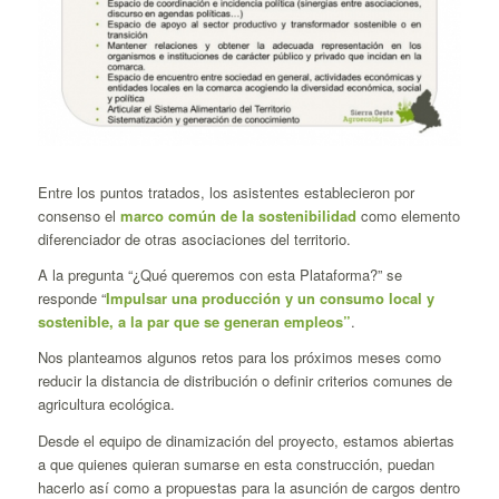
Entre los puntos tratados, los asistentes establecieron por
consenso el
marco común de la sostenibilidad
como elemento
diferenciador de otras asociaciones del territorio.
A la pregunta “
¿Qué queremos con esta Plataforma?”
se
responde
“
Impulsar una producción y un consumo local y
sostenible, a la par que se generan empleos”
.
Nos planteamos algunos retos para los próximos meses como
reducir la distancia de distribución o definir criterios comunes de
agricultura ecológica.
Desde el equipo de dinamización del proyecto, estamos abiertas
a que quienes quieran sumarse en esta construcción, puedan
hacerlo así como a propuestas para la asunción de cargos dentro