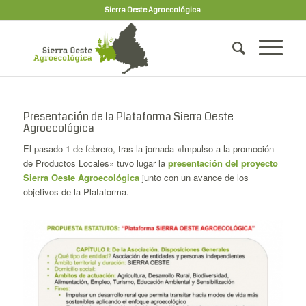
Sierra Oeste Agroecológica
Presentación de la Plataforma Sierra Oeste
Agroecológica
El pasado 1 de febrero, tras la jornada «Impulso a la promoción
de Productos Locales» tuvo lugar la
presentación del proyecto
Sierra Oeste Agroecológica
junto con un avance de los
objetivos de la Plataforma.