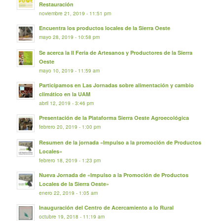
Restauración
noviembre 21, 2019 - 11:51 pm
Encuentra los productos locales de la Sierra Oeste
mayo 28, 2019 - 10:58 pm
Se acerca la II Feria de Artesanos y Productores de la Sierra
Oeste
mayo 10, 2019 - 11:59 am
Participamos en Las Jornadas sobre alimentación y cambio
climático en la UAM
abril 12, 2019 - 3:46 pm
Presentación de la Plataforma Sierra Oeste Agroecológica
febrero 20, 2019 - 1:00 pm
Resumen de la jornada «Impulso a la promoción de Productos
Locales»
febrero 18, 2019 - 1:23 pm
Nueva Jornada de «Impulso a la Promoción de Productos
Locales de la Sierra Oeste»
enero 22, 2019 - 1:05 am
Inauguración del Centro de Acercamiento a lo Rural
octubre 19, 2018 - 11:19 am