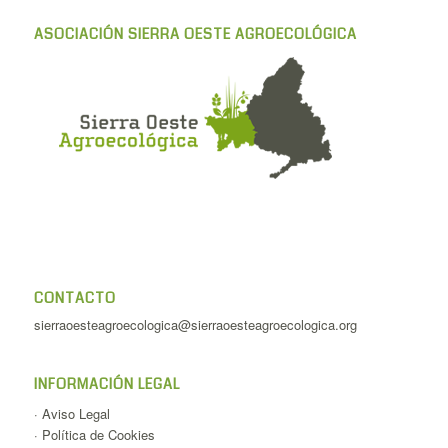
ASOCIACIÓN SIERRA OESTE AGROECOLÓGICA
CONTACTO
sierraoesteagroecologica@sierraoesteagroecologica.org
INFORMACIÓN LEGAL
·
Aviso Legal
·
Política de Cookies