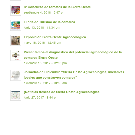
IV Concurso de tomates de la Sierra Oeste
septiembre 4, 2018 - 5:47 pm
I Feria de Turismo de la comarca
junio 13, 2018 - 11:34 pm
Exposición Sierra Oeste Agroecológica
mayo 18, 2018 - 12:45 pm
Presentamos el diagnóstico del potencial agroecológico de la
comarca Sierra Oeste
diciembre 15, 2017 - 12:33 pm
Jornadas de Diciembre “Sierra Oeste Agroecológica, iniciativas
locales que construyen comarca”
diciembre 12, 2017 - 10:58 am
¡Noticias frescas de Sierra Oeste Agroecológica!
junio 27, 2017 - 8:44 pm