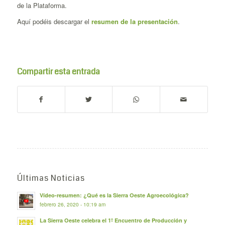
de la Plataforma.
Aquí podéis descargar el
resumen de la presentación
.
Compartir esta entrada
Últimas Noticias
Vídeo-resumen: ¿Qué es la Sierra Oeste Agroecológica?
febrero 26, 2020 - 10:19 am
La Sierra Oeste celebra el 1º Encuentro de Producción y